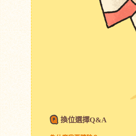
換位選擇Q&A