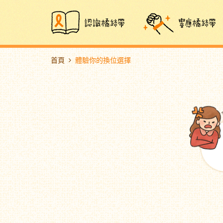
首頁
體驗你的換位選擇