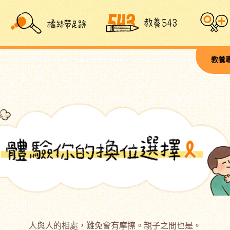
教養
人與人的相處，難免會有摩擦。親子之間也是。