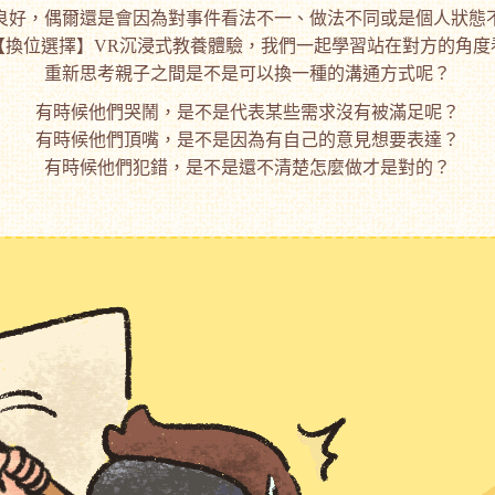
良好，偶爾還是會因為對事件看法不一、做法不同或是個人狀態
【換位選擇】VR沉浸式教養體驗，我們一起學習站在對方的角度
重新思考親子之間是不是可以換一種的溝通方式呢？
有時候他們哭鬧，是不是代表某些需求沒有被滿足呢？
有時候他們頂嘴，是不是因為有自己的意見想要表達？
有時候他們犯錯，是不是還不清楚怎麼做才是對的？