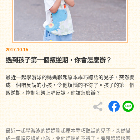
2017.10.15
遇到孩子第一個叛逆期，你會怎麼辦？
最近一起學游泳的媽媽聊起原本乖巧聽話的兒子，突然變
成一個唱反調的小孩，令他煩惱的不得了。孩子的第一個
叛逆期，控制狂遇上唱反調，你該怎麼辦？
最近一起學游泳的媽媽聊起原本乖巧聽話的兒子，突然變
成一個唱反調的小孩，令他煩惱的不得了。旁邊媽媽接著