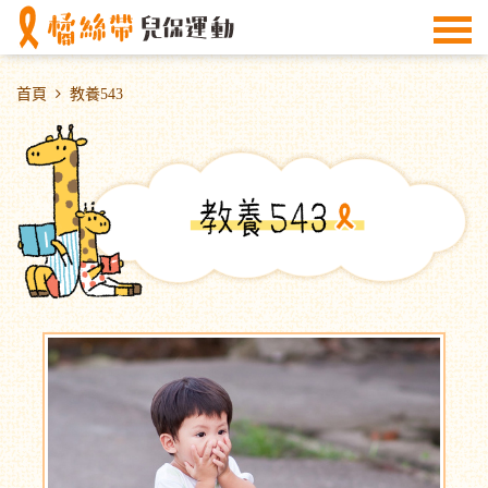
首頁
教養543